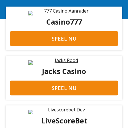
Casino777
SPEEL NU
Jacks Casino
SPEEL NU
LiveScoreBet