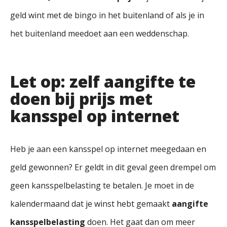
geld wint met de bingo in het buitenland of als je in
het buitenland meedoet aan een weddenschap.
Let op: zelf aangifte te
doen bij prijs met
kansspel op internet
Heb je aan een kansspel op internet meegedaan en
geld gewonnen? Er geldt in dit geval geen drempel om
geen kansspelbelasting te betalen. Je moet in de
kalendermaand dat je winst hebt gemaakt
aangifte
kansspelbelasting
doen. Het gaat dan om meer