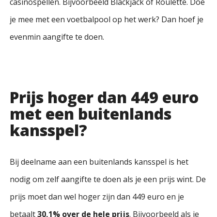
casinospellen. Bijvoorbeeld Blackjack of Roulette. Doe
je mee met een voetbalpool op het werk? Dan hoef je
evenmin aangifte te doen.
Prijs hoger dan 449 euro
met een buitenlands
kansspel?
Bij deelname aan een buitenlands kansspel is het
nodig om zelf aangifte te doen als je een prijs wint. De
prijs moet dan wel hoger zijn dan 449 euro en je
betaalt
30,1% over de hele prijs
. Bijvoorbeeld als je