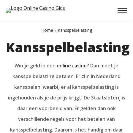
Home
»
Kansspelbelasting
Kansspelbelasting
Win je geld in een
online casino
? Dan moet je
kansspelbelasting betalen. Er zijn in Nederland
kansspelen, waarbij er al kansspelbelasting is
ingehouden als je de prijs krijgt. De Staatsloterij is
daar een voorbeeld van. Er gelden dan ook
verschillende regels voor het betalen van
kansspelbelasting. Daarom is het handig om daar